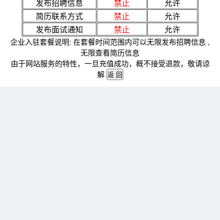
发布招聘信息
禁止
允许
简历联系方式
禁止
允许
发布面试通知
禁止
允许
企业入驻套餐说明: 在套餐时间范围内可以无限发布招聘信息 ,
无限查看简历信息
由于网站服务的特性，一旦充值成功，概不接受退款，敬请谅
解