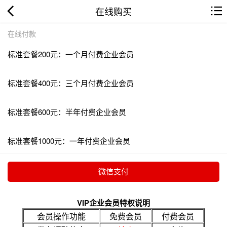
在线购买
在线付款
标准套餐200元：一个月付费企业会员
标准套餐400元：三个月付费企业会员
标准套餐600元：半年付费企业会员
标准套餐1000元：一年付费企业会员
VIP企业会员特权说明
会员操作功能
免费会员
付费会员